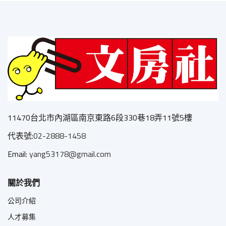
11470台北市內湖區南京東路6段330巷18弄11號5樓
代表號:
02-2888-1458
Email:
yang53178@gmail.com
關於我們
公司介紹
人才募集