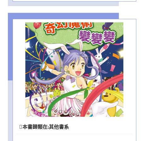
本書歸類在:
其他書系