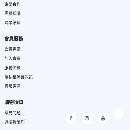
企業合作
團體採購
異業結盟
會員服務
會員專區
加入會員
服務條款
隱私權保護政策
客服專區
購物須知
常見問題
退換貨須知