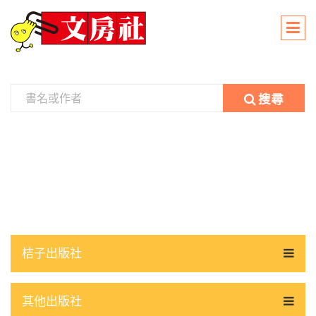
搜尋
桔子出版社
其他出版社