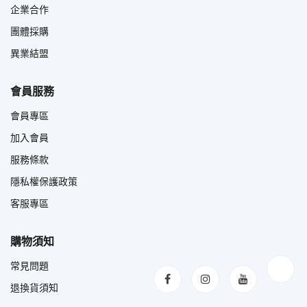
企業合作
團體採購
異業結盟
會員服務
會員專區
加入會員
服務條款
隱私權保護政策
客服專區
購物須知
常見問題
退換貨須知