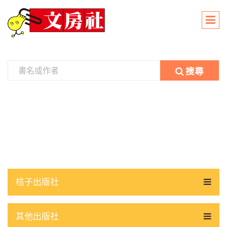
搜尋
桔子出版社
其他出版社