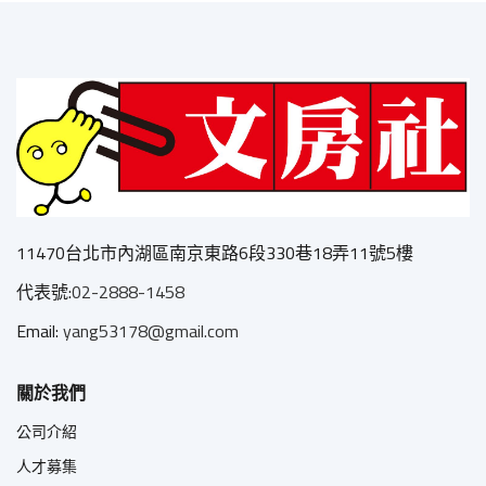
11470台北市內湖區南京東路6段330巷18弄11號5樓
代表號:
02-2888-1458
Email:
yang53178@gmail.com
關於我們
公司介紹
人才募集