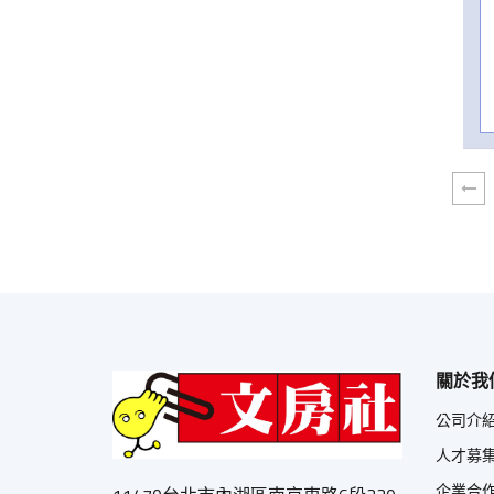
關於我
公司介
人才募
企業合