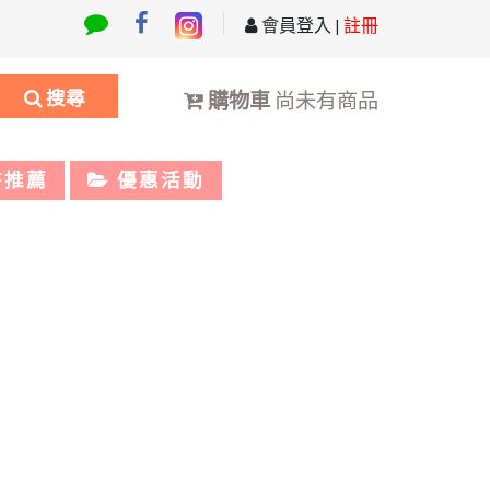
會員登入
|
註冊
搜尋
購物車
尚未有商品
書推薦
優惠活動