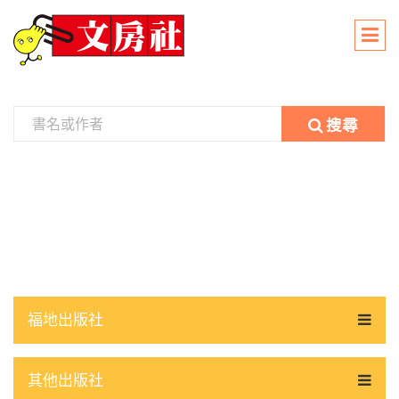
搜尋
福地出版社
其他出版社