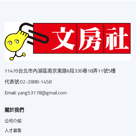
11470台北市內湖區南京東路6段330巷18弄11號5樓
代表號:
02-2888-1458
Email:
yang53178@gmail.com
關於我們
公司介紹
人才募集