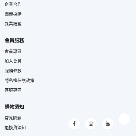
企業合作
團體採購
異業結盟
會員服務
會員專區
加入會員
服務條款
隱私權保護政策
客服專區
購物須知
常見問題
退換貨須知