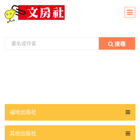
搜尋
福地出版社
其他出版社