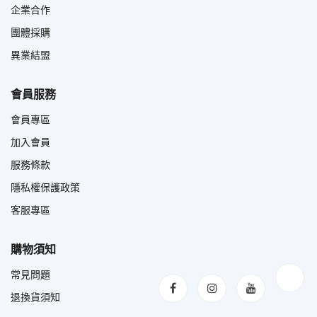
企業合作
團體採購
異業結盟
會員服務
會員專區
加入會員
服務條款
隱私權保護政策
客服專區
購物須知
常見問題
退換貨須知