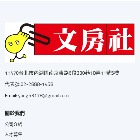
11470台北市內湖區南京東路6段330巷18弄11號5樓
代表號:
02-2888-1458
Email:
yang53178@gmail.com
關於我們
公司介紹
人才募集