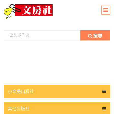
搜尋
小文房出版社
其他出版社