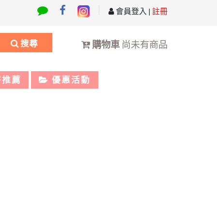
會員登入
|
註冊
搜尋
購物車
尚未有商品
書推薦
優惠活動