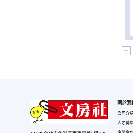
關於我
公司介
人才募
企業合