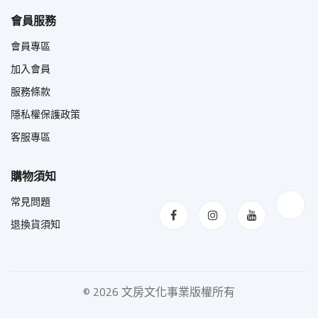
會員服務
會員專區
加入會員
服務條款
隱私權保護政策
客服專區
購物須知
常見問題
退換貨須知
©
2026 文房文化事業版權所有