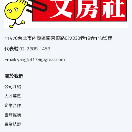
11470台北市內湖區南京東路6段330巷18弄11號5樓
代表號:
02-2888-1458
Email:
yang53178@gmail.com
關於我們
公司介紹
人才募集
企業合作
團體採購
異業結盟