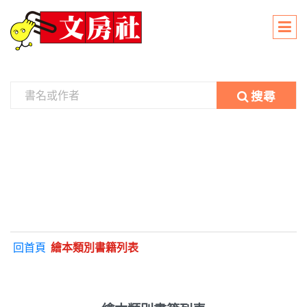
搜尋
回首頁
繪本類別書籍列表