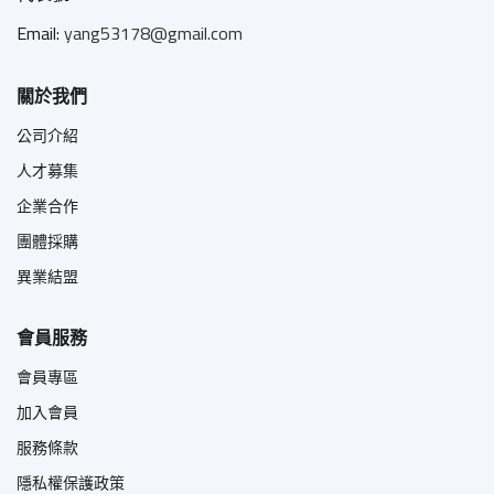
Email:
yang53178@gmail.com
關於我們
公司介紹
人才募集
企業合作
團體採購
異業結盟
會員服務
會員專區
加入會員
服務條款
隱私權保護政策