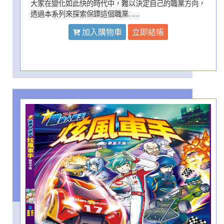
大家在變化如此快的時代中，難以決定自己的職業方向，
透過本系列來探索保鏢這個職業……
加入購物車
立即結帳