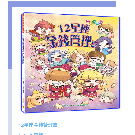
12星座金錢管理篇