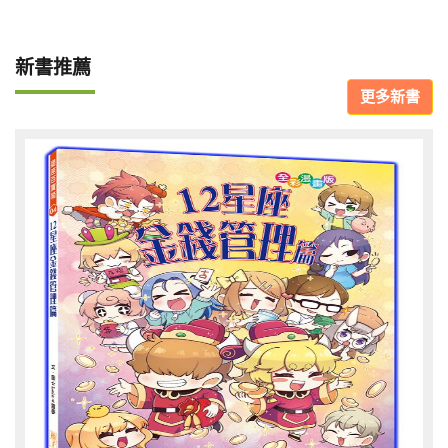
新書推薦
更多新書