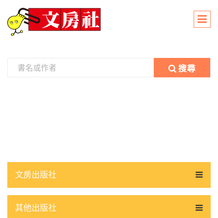
搜尋
文房出版社
其他出版社