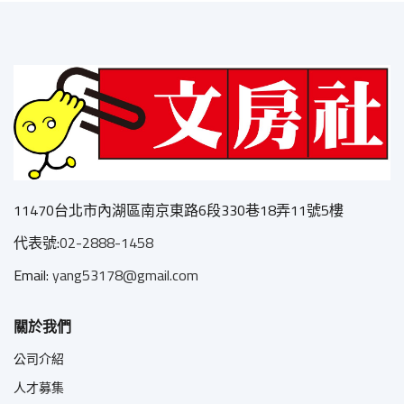
11470台北市內湖區南京東路6段330巷18弄11號5樓
代表號:
02-2888-1458
Email:
yang53178@gmail.com
關於我們
公司介紹
人才募集