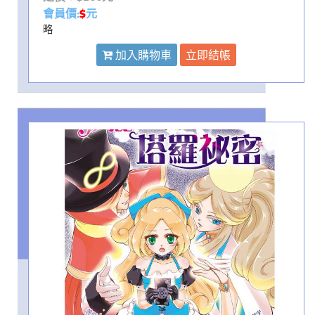
會員價:
$
元
略
加入購物車
立即結帳