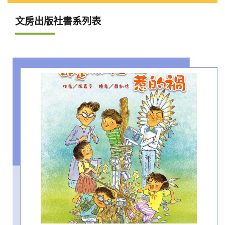
文房出版社書系列表