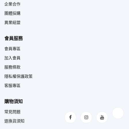
企業合作
團體採購
異業結盟
會員服務
會員專區
加入會員
服務條款
隱私權保護政策
客服專區
購物須知
常見問題
退換貨須知