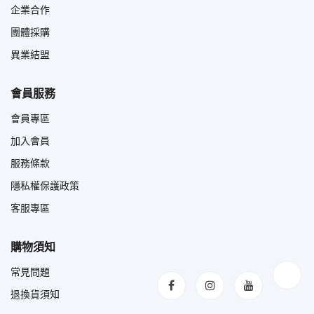
企業合作
團體採購
異業結盟
會員服務
會員專區
加入會員
服務條款
隱私權保護政策
客服專區
購物須知
常見問題
退換貨須知