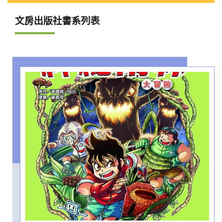
文房出版社書系列表