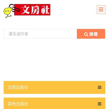
搜尋
文房出版社
其他出版社