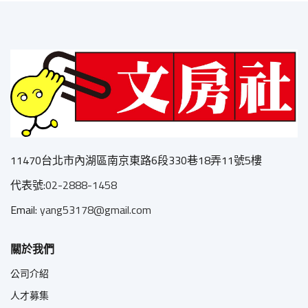
11470台北市內湖區南京東路6段330巷18弄11號5樓
代表號:
02-2888-1458
Email:
yang53178@gmail.com
關於我們
公司介紹
人才募集