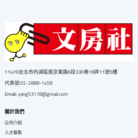
11470台北市內湖區南京東路6段330巷18弄11號5樓
代表號:
02-2888-1458
Email:
yang53178@gmail.com
關於我們
公司介紹
人才募集