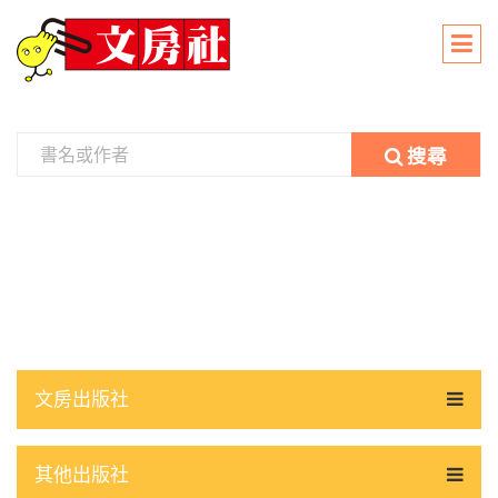
搜尋
文房出版社
其他出版社