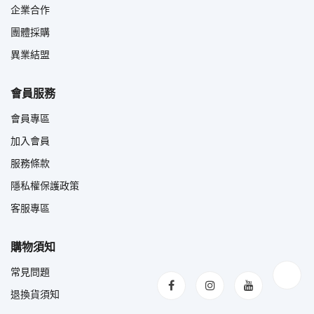
企業合作
團體採購
異業結盟
會員服務
會員專區
加入會員
服務條款
隱私權保護政策
客服專區
購物須知
常見問題
退換貨須知