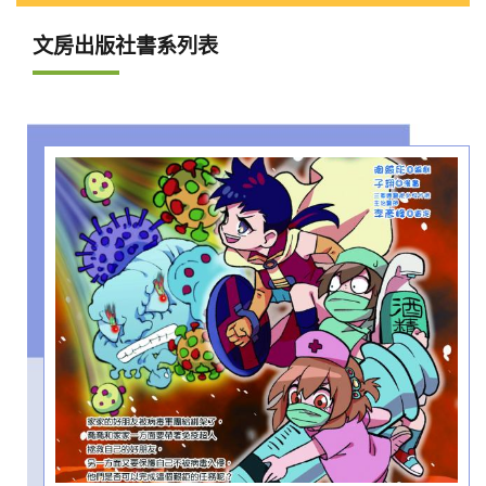
文房出版社書系列表