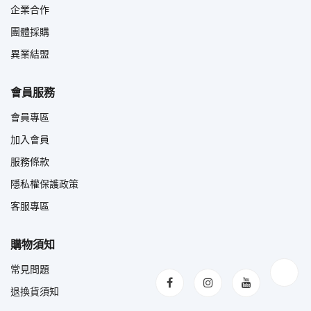
企業合作
團體採購
異業結盟
會員服務
會員專區
加入會員
服務條款
隱私權保護政策
客服專區
購物須知
常見問題
退換貨須知