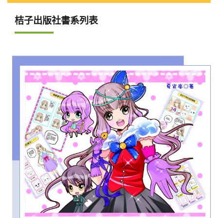
桔子出版社書系列表