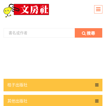
搜尋
桔子出版社
其他出版社