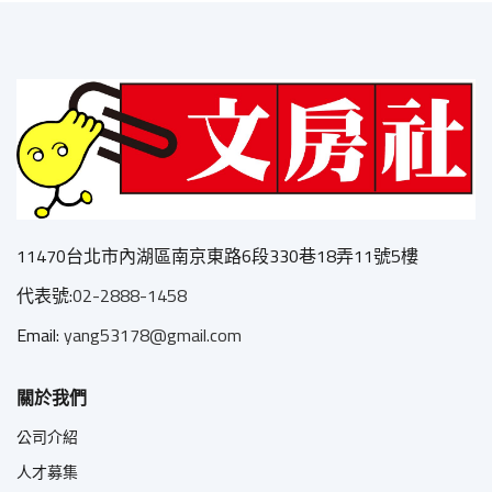
11470台北市內湖區南京東路6段330巷18弄11號5樓
代表號:
02-2888-1458
Email:
yang53178@gmail.com
關於我們
公司介紹
人才募集