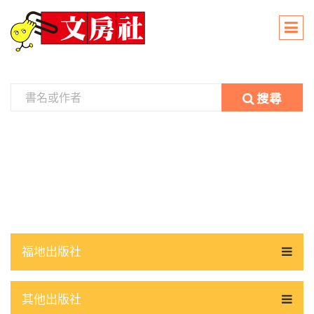
搜尋
福地出版社
其他出版社