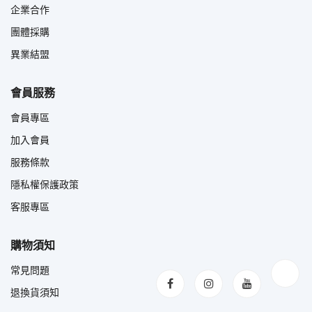
企業合作
團體採購
異業結盟
會員服務
會員專區
加入會員
服務條款
隱私權保護政策
客服專區
購物須知
常見問題
退換貨須知