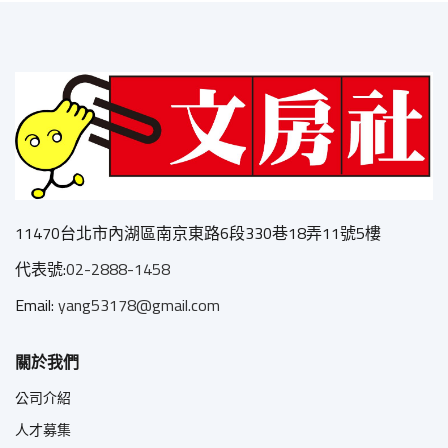
11470台北市內湖區南京東路6段330巷18弄11號5樓
代表號:
02-2888-1458
Email:
yang53178@gmail.com
關於我們
公司介紹
人才募集