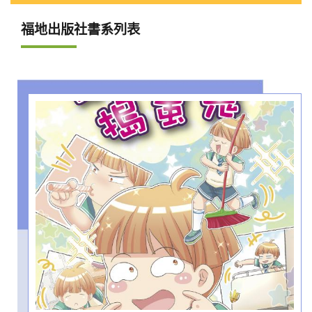
福地出版社書系列表