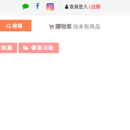
會員登入
|
註冊
搜尋
購物車
尚未有商品
書推薦
優惠活動