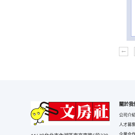
關於我
公司介
人才募
企業合