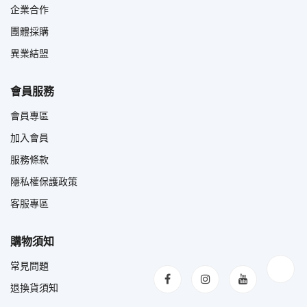
企業合作
團體採購
異業結盟
會員服務
會員專區
加入會員
服務條款
隱私權保護政策
客服專區
購物須知
常見問題
退換貨須知