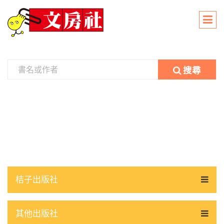
搜尋
桔子出版社
其他出版社