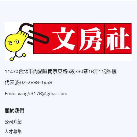
11470台北市內湖區南京東路6段330巷18弄11號5樓
代表號:
02-2888-1458
Email:
yang53178@gmail.com
關於我們
公司介紹
人才募集