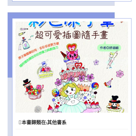
本書歸類在:
其他書系