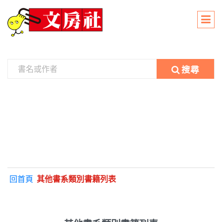
搜尋
回首頁
其他書系類別書籍列表