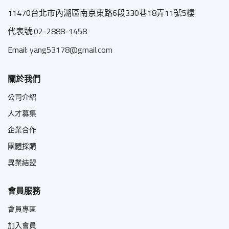
11470台北市內湖區南京東路6段330巷18弄11號5樓
代表號:
02-2888-1458
Email:
yang53178@gmail.com
關於我們
公司介紹
人才募集
企業合作
團體採購
異業結盟
會員服務
會員專區
加入會員