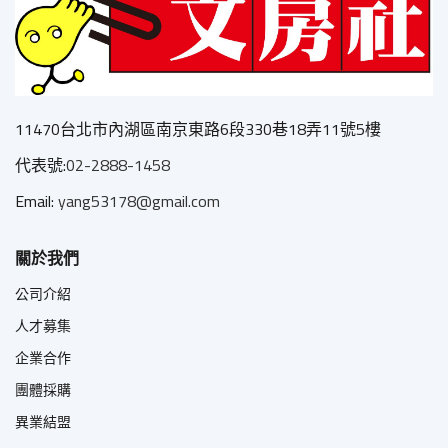
11470台北市內湖區南京東路6段330巷18弄11號5樓
代表號:
02-2888-1458
Email:
yang53178@gmail.com
關於我們
公司介紹
人才募集
企業合作
團體採購
異業結盟