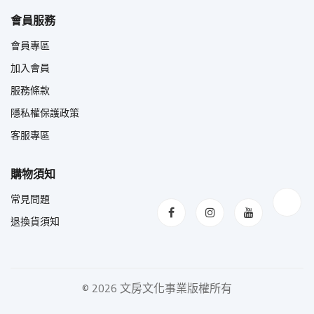
會員服務
會員專區
加入會員
服務條款
隱私權保護政策
客服專區
購物須知
常見問題
退換貨須知
©
2026 文房文化事業版權所有