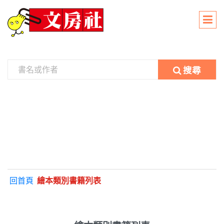
搜尋
回首頁
繪本類別書籍列表